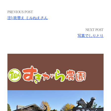
PREVIOUS POST
注) 吹替え ミルねえさん
NEXT POST
写真でしりとり