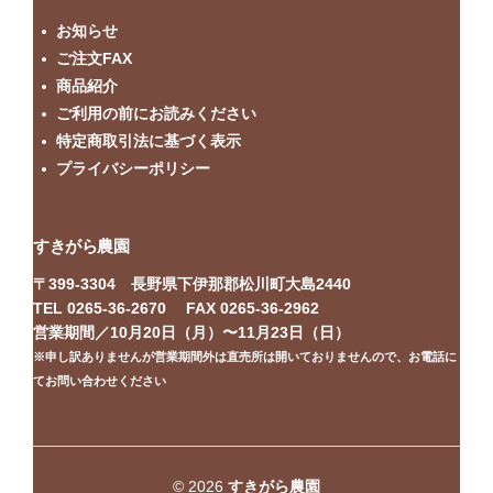
お知らせ
ご注文FAX
商品紹介
ご利用の前にお読みください
特定商取引法に基づく表示
プライバシーポリシー
すきがら農園
〒399-3304 長野県下伊那郡松川町大島2440
TEL 0265-36-2670 FAX 0265-36-2962
営業期間／10月20日（月）〜11月23日（日）
※申し訳ありませんが営業期間外は直売所は開いておりませんので、お電話に
てお問い合わせください
© 2026
すきがら農園