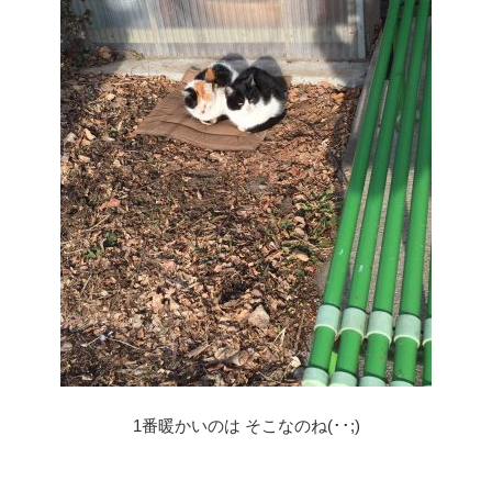
1番暖かいのは そこなのね(･･;)