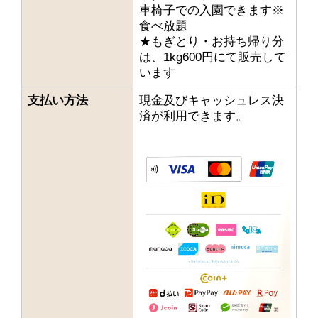
車椅子での入園できます※
食べ放題
★もぎとり・お持ち帰り分
は、1kg600円にて販売して
います
支払い方法
現金及びキャッシュレス決
済が利用できます。