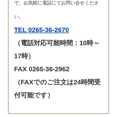
で、お気軽に電話にてお問い合せくださ
い。
TEL 0265-36-2670
（電話対応可能時間：10時～
17時）
FAX 0265-36-2962
（FAXでのご注文は24時間受
付可能です）