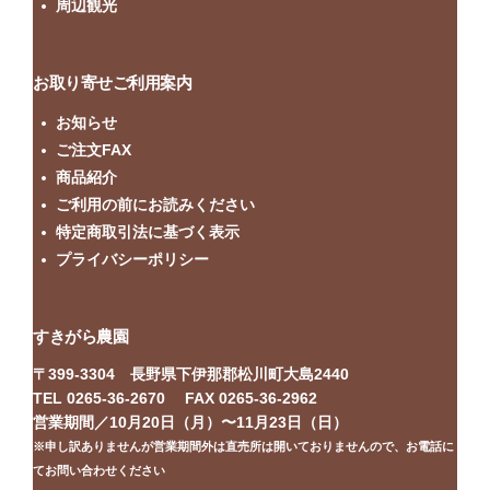
周辺観光
お取り寄せご利用案内
お知らせ
ご注文FAX
商品紹介
ご利用の前にお読みください
特定商取引法に基づく表示
プライバシーポリシー
すきがら農園
〒399-3304 長野県下伊那郡松川町大島2440
TEL 0265-36-2670 FAX 0265-36-2962
営業期間／10月20日（月）〜11月23日（日）
※申し訳ありませんが営業期間外は直売所は開いておりませんので、お電話に
てお問い合わせください