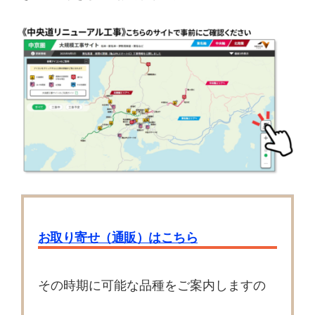
お取り寄せ（通販）はこちら
その時期に可能な品種をご案内しますの