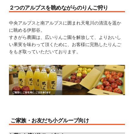
２つのアルプスを眺めながらのりんご狩り
中央アルプスと南アルプスに囲まれ天竜川の清流を遥か
に眺める伊那谷。
すきがら農園は、広いりんご園を解放して、よりおいし
い果実を味わって頂くために、お客様に完熟したりんご
をもぎ取っていただいております。
ご家族・お友だち小グループ向け