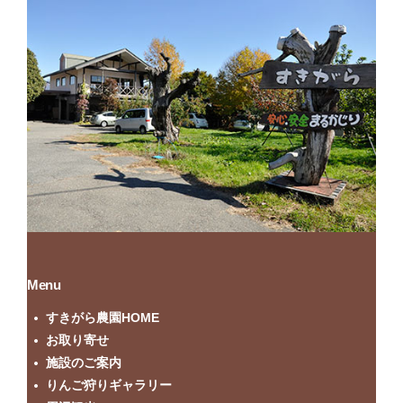
Menu
すきがら農園HOME
お取り寄せ
施設のご案内
りんご狩りギャラリー