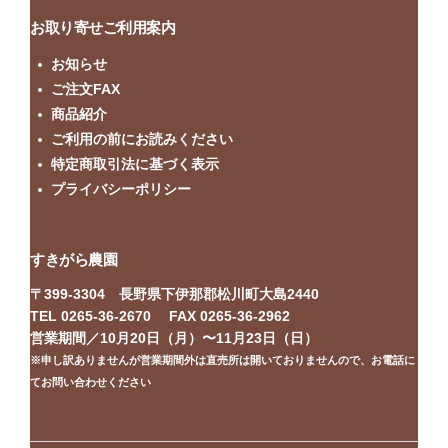
お取り寄せご利用案内
お知らせ
ご注文FAX
商品紹介
ご利用の前にお読みください
特定商取引法に基づく表示
プライバシーポリシー
すきがら農園
〒399-3304 長野県下伊那郡松川町大島2440
TEL 0265-36-2670 FAX 0265-36-2962
営業期間／10月20日（月）〜11月23日（日）
※申し訳ありませんが営業期間外は直売所は開いておりませんので、お電話に
てお問い合わせください