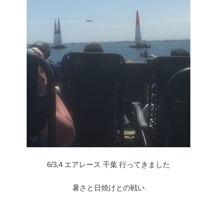
6/3,4 エアレース 千葉 行ってきました
暑さと日焼けとの戦い