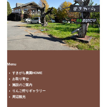
Menu
すきがら農園HOME
お取り寄せ
施設のご案内
りんご狩りギャラリー
周辺観光