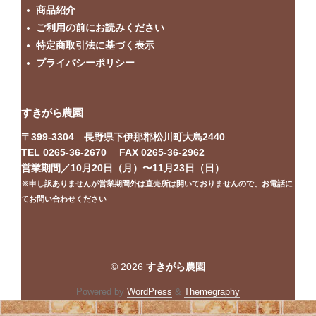
商品紹介
ご利用の前にお読みください
特定商取引法に基づく表示
プライバシーポリシー
すきがら農園
〒399-3304 長野県下伊那郡松川町大島2440
TEL 0265-36-2670 FAX 0265-36-2962
営業期間／10月20日（月）〜11月23日（日）
※申し訳ありませんが営業期間外は直売所は開いておりませんので、お電話に
てお問い合わせください
© 2026
すきがら農園
Powered by
WordPress
&
Themegraphy