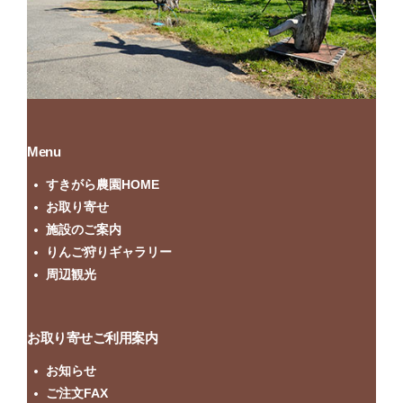
Menu
すきがら農園HOME
お取り寄せ
施設のご案内
りんご狩りギャラリー
周辺観光
お取り寄せご利用案内
お知らせ
ご注文FAX