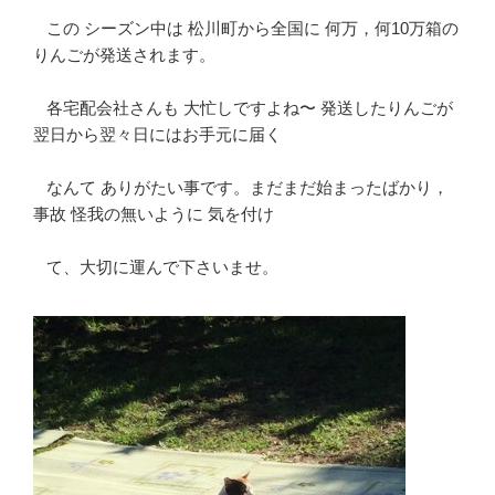
この シーズン中は 松川町から全国に 何万，何10万箱の
りんごが発送されます。
各宅配会社さんも 大忙しですよね〜 発送したりんごが
翌日から翌々日にはお手元に届く
なんて ありがたい事です。まだまだ始まったばかり，
事故 怪我の無いように 気を付け
て、大切に運んで下さいませ。