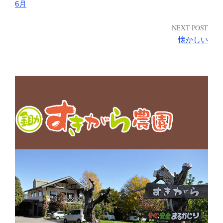
6月
NEXT POST
懐かしい