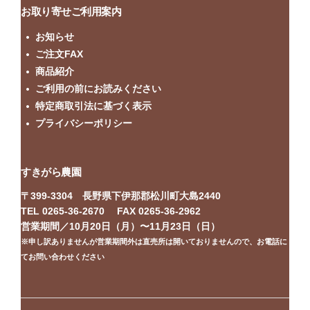
お取り寄せご利用案内
お知らせ
ご注文FAX
商品紹介
ご利用の前にお読みください
特定商取引法に基づく表示
プライバシーポリシー
すきがら農園
〒399-3304 長野県下伊那郡松川町大島2440
TEL 0265-36-2670 FAX 0265-36-2962
営業期間／10月20日（月）〜11月23日（日）
※申し訳ありませんが営業期間外は直売所は開いておりませんので、お電話に
てお問い合わせください