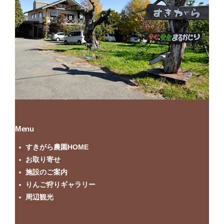
Menu
すきがら農園HOME
お取り寄せ
施設のご案内
りんご狩りギャラリー
周辺観光