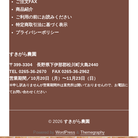
ご注文FAX
商品紹介
ご利用の前にお読みください
特定商取引法に基づく表示
プライバシーポリシー
すきがら農園
〒399-3304 長野県下伊那郡松川町大島2440
TEL 0265-36-2670 FAX 0265-36-2962
営業期間／10月20日（月）〜11月23日（日）
※申し訳ありませんが営業期間外は直売所は開いておりませんので、お電話に
てお問い合わせください
© 2026
すきがら農園
Powered by
WordPress
&
Themegraphy