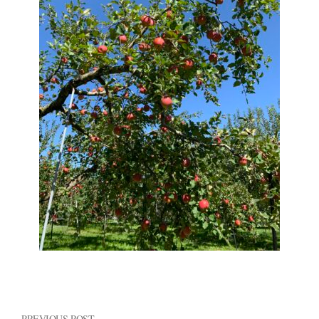
PREVIOUS POST