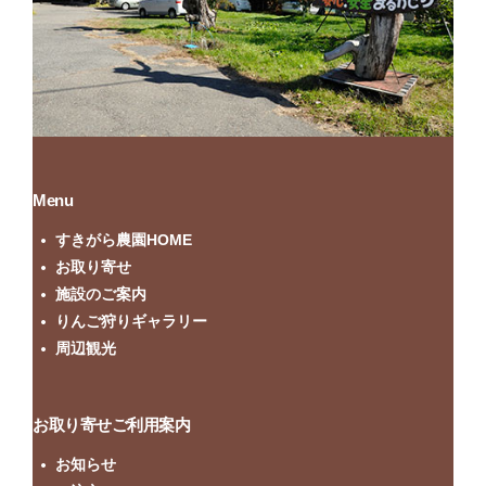
Menu
すきがら農園HOME
お取り寄せ
施設のご案内
りんご狩りギャラリー
周辺観光
お取り寄せご利用案内
お知らせ