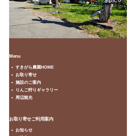
Menu
すきがら農園HOME
お取り寄せ
施設のご案内
りんご狩りギャラリー
周辺観光
お取り寄せご利用案内
お知らせ