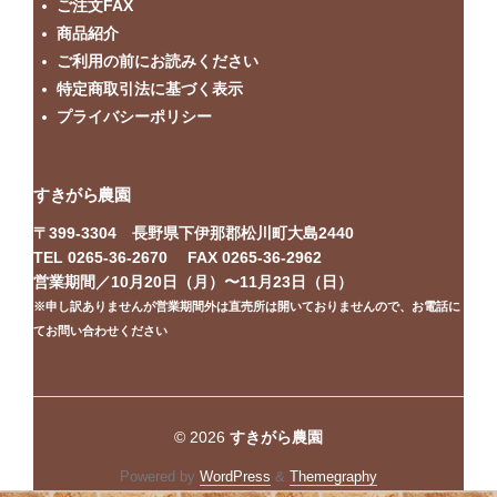
ご注文FAX
商品紹介
ご利用の前にお読みください
特定商取引法に基づく表示
プライバシーポリシー
すきがら農園
〒399-3304 長野県下伊那郡松川町大島2440
TEL 0265-36-2670 FAX 0265-36-2962
営業期間／10月20日（月）〜11月23日（日）
※申し訳ありませんが営業期間外は直売所は開いておりませんので、お電話に
てお問い合わせください
© 2026
すきがら農園
Powered by
WordPress
&
Themegraphy