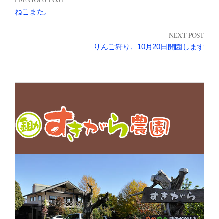
ねこまた。
NEXT POST
りんご狩り。10月20日開園します