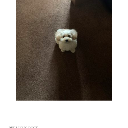
PREVIOUS POST